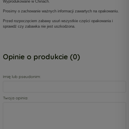
Wyprodukowane w Chinach.
Prosimy o zachowanie ważnych informacji zawartych na opakowaniu.
Przed rozpoczęciem zabawy usuń wszystkie części opakowania i
sprawdź czy zabawka nie jest uszkodzona.
Opinie o produkcie (0)
Imię lub pseudonim:
Twoja opinia: