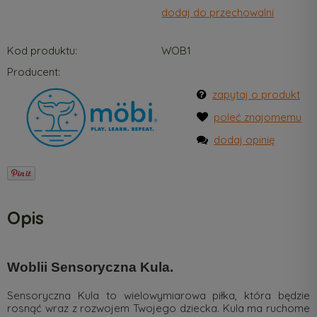
dodaj do przechowalni
Kod produktu:
WOB1
Producent:
zapytaj o produkt
poleć znajomemu
dodaj opinię
Opis
Woblii Sensoryczna Kula.
Sensoryczna Kula to wielowymiarowa piłka, która będzie
rosnąć wraz z rozwojem Twojego dziecka. Kula ma ruchome