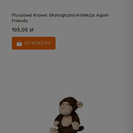
Pluszowa Krowa. Ekologiczna Kolekcja Again
Friends.
103,00 zł
DO KOSZYKA