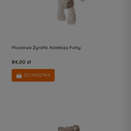
Pluszowa Żyrafa. Kolekcja Putty.
84,00 zł
DO KOSZYKA