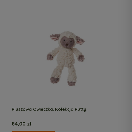
Pluszowa Owieczka. Kolekcja Putty.
84,00 zł