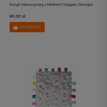
Kocyk Sensoryczny z Metkami Taggies. Dżungla.
89,00 zł
DO KOSZYKA