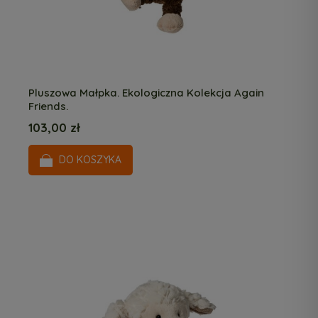
Pluszowa Małpka. Ekologiczna Kolekcja Again
Friends.
103,00 zł
DO KOSZYKA