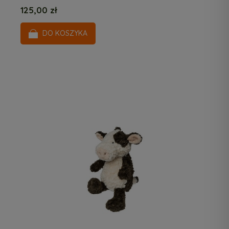
125,00 zł
DO KOSZYKA