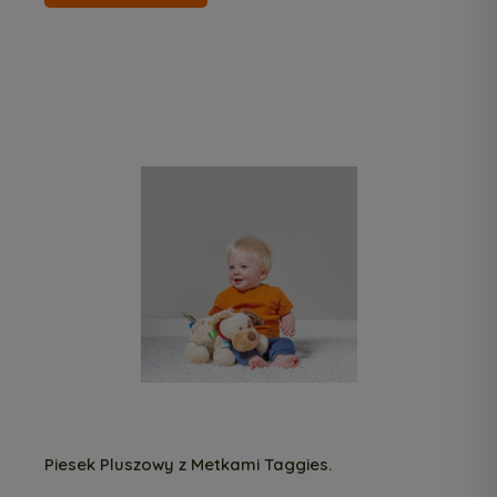
Piesek Pluszowy z Metkami Taggies.