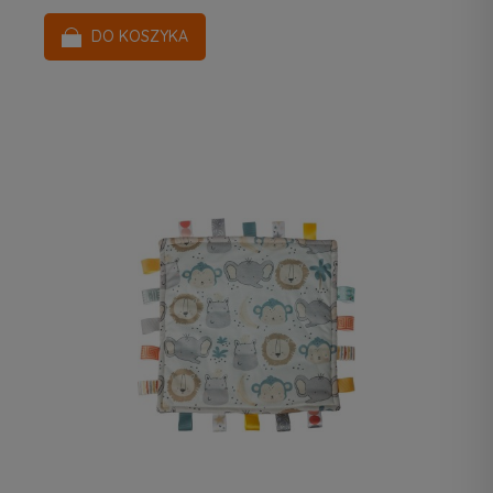
DO KOSZYKA