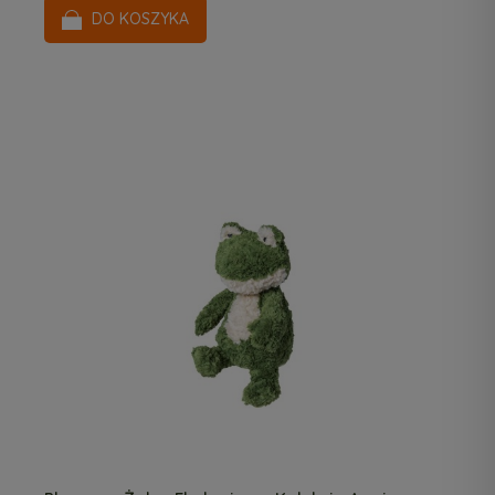
DO KOSZYKA