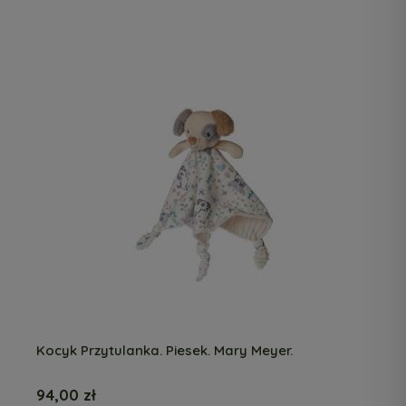
Kocyk Przytulanka. Piesek. Mary Meyer.
94,00 zł