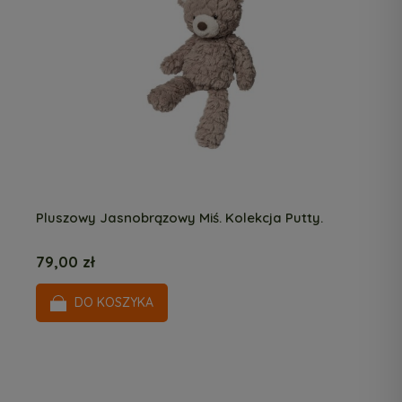
Pluszowy Jasnobrązowy Miś. Kolekcja Putty.
79,00 zł
DO KOSZYKA