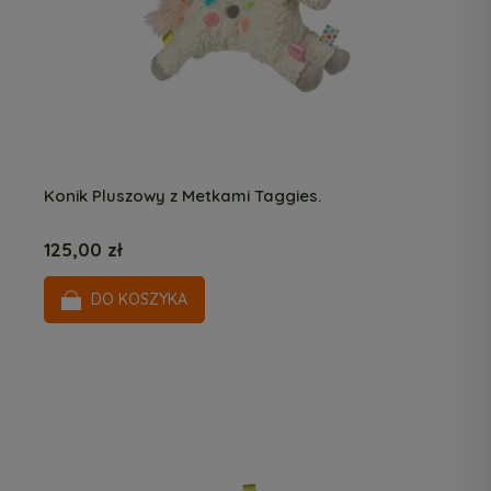
Konik Pluszowy z Metkami Taggies.
125,00 zł
DO KOSZYKA