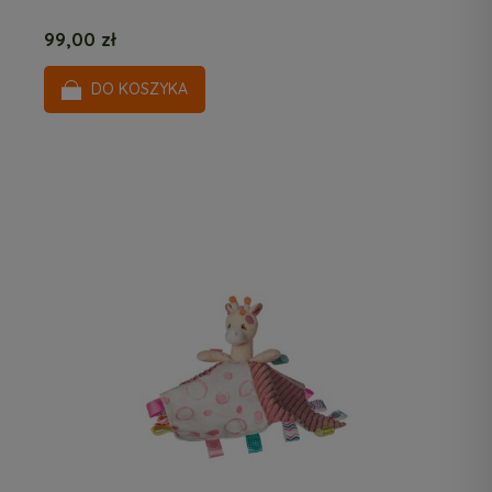
99,00 zł
DO KOSZYKA