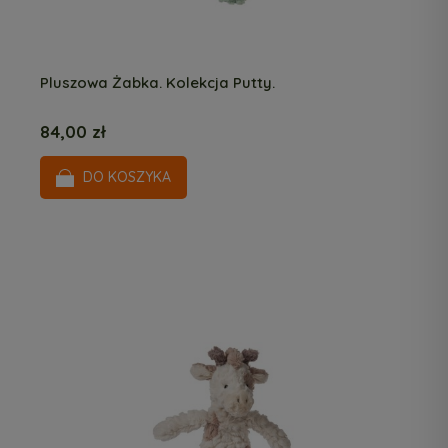
Pluszowa Żabka. Kolekcja Putty.
84,00 zł
DO KOSZYKA