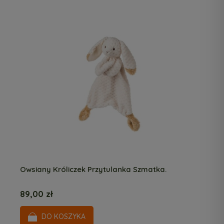
Owsiany Króliczek Przytulanka Szmatka.
89,00 zł
DO KOSZYKA