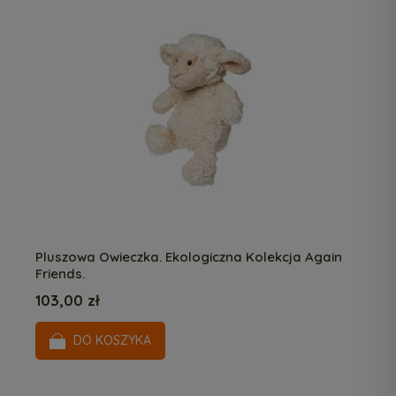
Pluszowa Owieczka. Ekologiczna Kolekcja Again
Friends.
103,00 zł
DO KOSZYKA