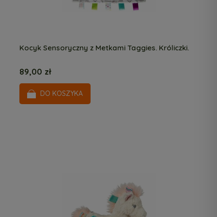
Kocyk Sensoryczny z Metkami Taggies. Króliczki.
89,00 zł
DO KOSZYKA