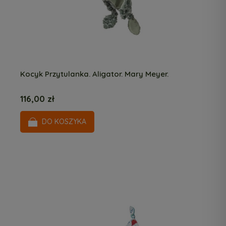
Kocyk Przytulanka. Aligator. Mary Meyer.
116,00 zł
DO KOSZYKA