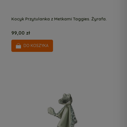
Kocyk Przytulanka z Metkami Taggies. Żyrafa.
99,00 zł
DO KOSZYKA