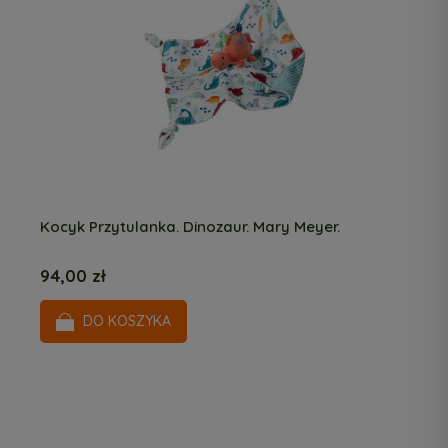
Kocyk Przytulanka. Dinozaur. Mary Meyer.
94,00 zł
DO KOSZYKA