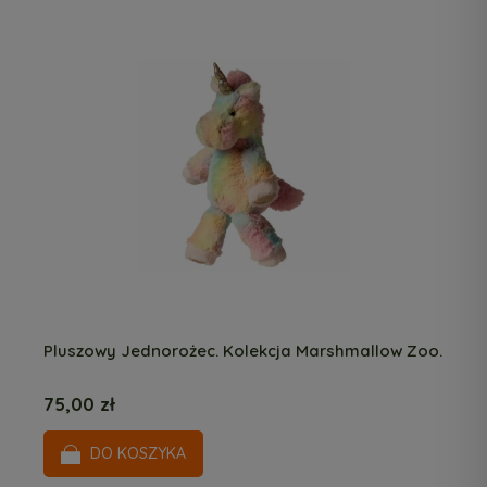
Pluszowy Jednorożec. Kolekcja Marshmallow Zoo.
75,00 zł
DO KOSZYKA