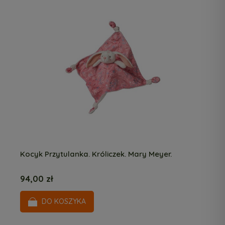
Kocyk Przytulanka. Króliczek. Mary Meyer.
94,00 zł
DO KOSZYKA