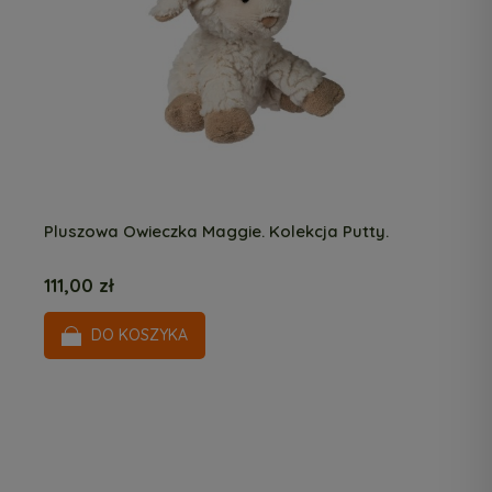
Pluszowa Owieczka Maggie. Kolekcja Putty.
111,00 zł
DO KOSZYKA