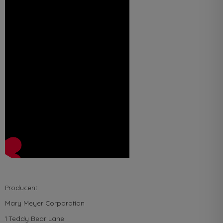
Producent:
Mary Meyer Corporation
1 Teddy Bear Lane