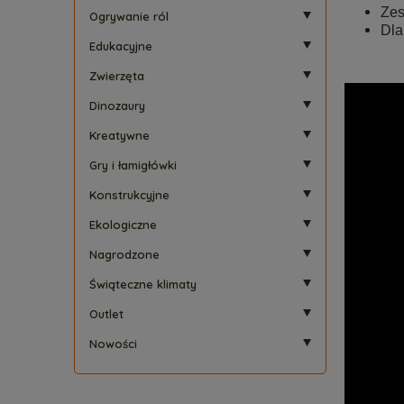
Zes
Ogrywanie ról
Dla
Edukacyjne
Zwierzęta
Dinozaury
Kreatywne
Gry i łamigłówki
Konstrukcyjne
Ekologiczne
Nagrodzone
Świąteczne klimaty
Outlet
Nowości