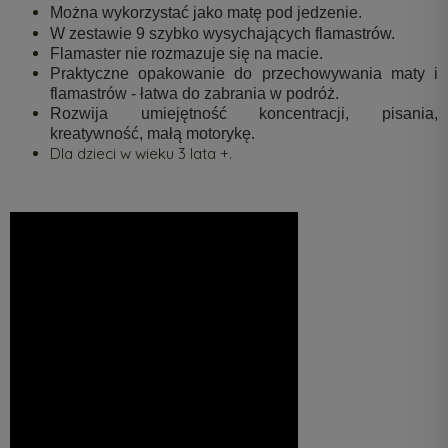
Można wykorzystać jako matę pod jedzenie.
W zestawie 9 szybko wysychających flamastrów.
Flamaster nie rozmazuje się na macie.
Praktyczne opakowanie do przechowywania maty i
flamastrów - łatwa do zabrania w podróż.
Rozwija umiejętność koncentracji, pisania,
kreatywność, małą motorykę.
Dla dzieci w wieku 3 lata +.