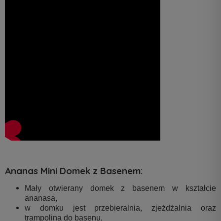
Ananas Mini Domek z Basenem:
Mały otwierany domek z basenem w kształcie
ananasa,
w domku jest przebieralnia, zjeżdżalnia oraz
trampolina do basenu,