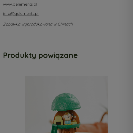
www.qelements.pl
info@qelements.pl
Zabawka wyprodukowana w Chinach.
Produkty powiązane