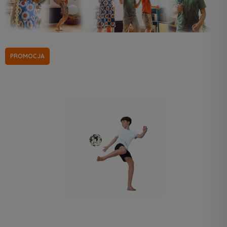
PROMOCJA