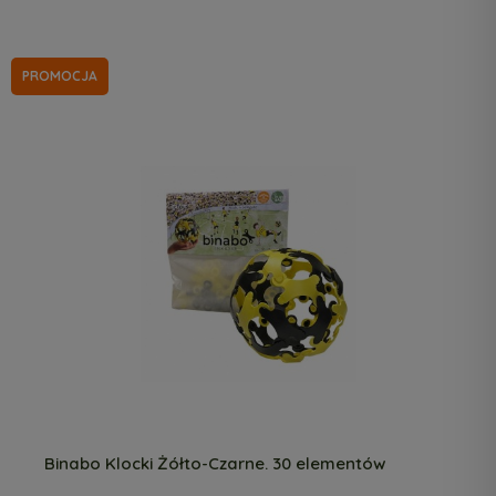
PROMOCJA
Binabo Klocki Żółto-Czarne. 30 elementów