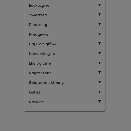
Edukacyjne
Zwierzęta
Dinozaury
Kreatywne
Gry i łamigłówki
Konstrukcyjne
Ekologiczne
Nagrodzone
Świąteczne klimaty
Outlet
Nowości